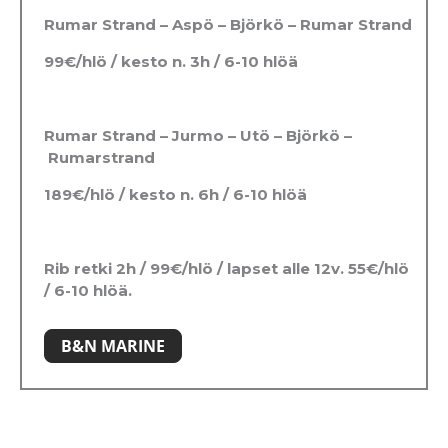
Rumar Strand – Aspö – Björkö – Rumar Strand
99€/hlö / kesto n. 3h / 6-10 hlöä
Rumar Strand – Jurmo – Utö – Björkö –
Rumarstrand
189€/hlö / kesto n. 6h / 6-10 hlöä
Rib retki 2h / 99€/hlö / lapset alle 12v. 55€/hlö
/ 6-10 hlöä.
B&N MARINE