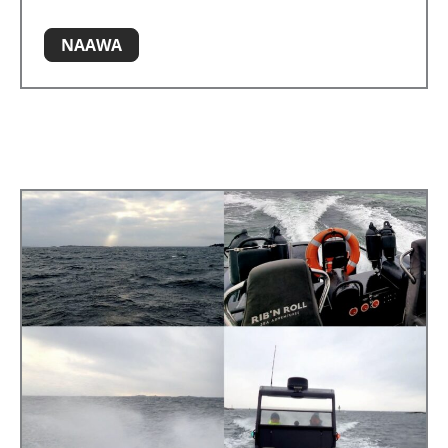
NAAWA