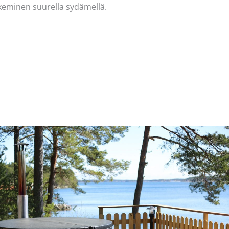
ekeminen suurella sydämellä.