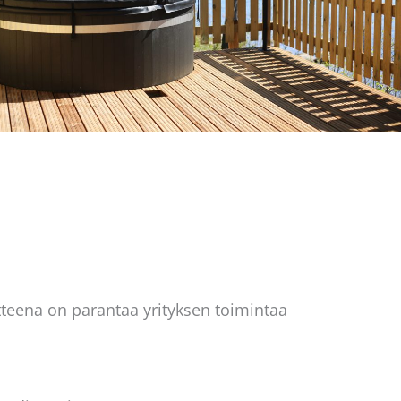
tteena on parantaa yrityksen toimintaa