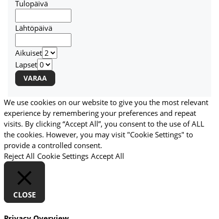
Tulopäivä
Lähtöpäivä
Aikuiset
Lapset
We use cookies on our website to give you the most relevant
experience by remembering your preferences and repeat
visits. By clicking “Accept All”, you consent to the use of ALL
the cookies. However, you may visit "Cookie Settings" to
provide a controlled consent.
Reject All
Cookie Settings
Accept All
CLOSE
Privacy Overview