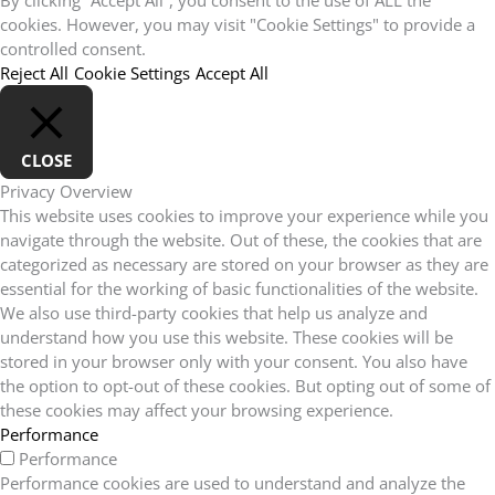
cookies. However, you may visit "Cookie Settings" to provide a
controlled consent.
Reject All
Cookie Settings
Accept All
CLOSE
Privacy Overview
This website uses cookies to improve your experience while you
navigate through the website. Out of these, the cookies that are
categorized as necessary are stored on your browser as they are
essential for the working of basic functionalities of the website.
We also use third-party cookies that help us analyze and
understand how you use this website. These cookies will be
stored in your browser only with your consent. You also have
the option to opt-out of these cookies. But opting out of some of
these cookies may affect your browsing experience.
Performance
Performance
Performance cookies are used to understand and analyze the